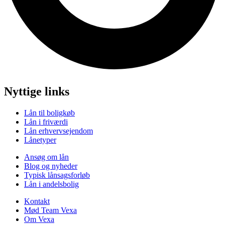
Nyttige links
Lån til boligkøb
Lån i friværdi
Lån erhvervsejendom
Lånetyper
Ansøg om lån
Blog og nyheder
Typisk lånsagsforløb
Lån i andelsbolig
Kontakt
Mød Team Vexa
Om Vexa