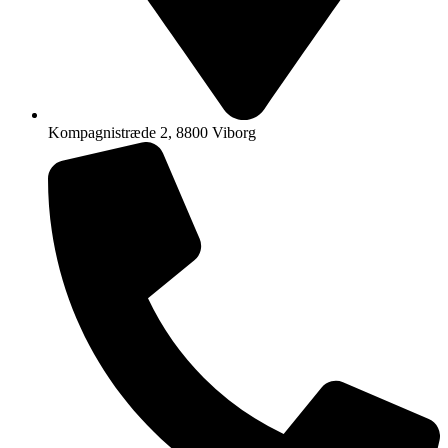
Kompagnistræde 2, 8800 Viborg