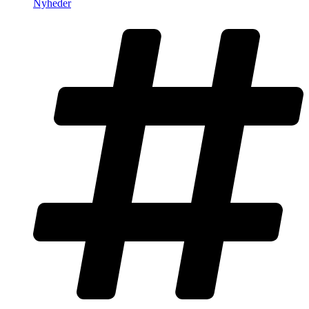
Nyheder