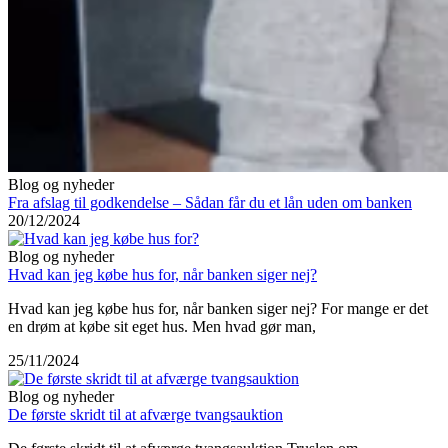
Blog og nyheder
Fra afslag til godkendelse – Sådan får du et lån uden om banken
20/12/2024
Blog og nyheder
Hvad kan jeg købe hus for, når banken siger nej?
Hvad kan jeg købe hus for, når banken siger nej? For mange er det
en drøm at købe sit eget hus. Men hvad gør man,
25/11/2024
Blog og nyheder
De første skridt til at afværge tvangsauktion