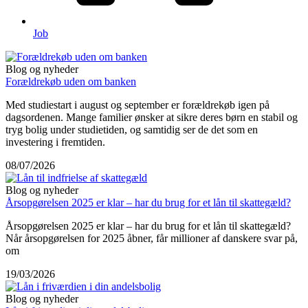
Job
Blog og nyheder
Forældrekøb uden om banken
Med studiestart i august og september er forældrekøb igen på
dagsordenen. Mange familier ønsker at sikre deres børn en stabil og
tryg bolig under studietiden, og samtidig ser de det som en
investering i fremtiden.
08/07/2026
Blog og nyheder
Årsopgørelsen 2025 er klar – har du brug for et lån til skattegæld?
Årsopgørelsen 2025 er klar – har du brug for et lån til skattegæld?
Når årsopgørelsen for 2025 åbner, får millioner af danskere svar på,
om
19/03/2026
Blog og nyheder