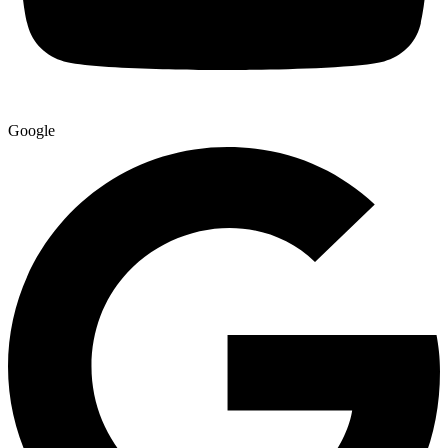
Google