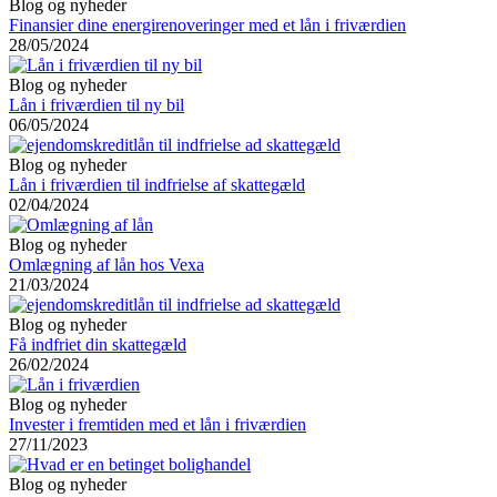
Blog og nyheder
Finansier dine energirenoveringer med et lån i friværdien
28/05/2024
Blog og nyheder
Lån i friværdien til ny bil
06/05/2024
Blog og nyheder
Lån i friværdien til indfrielse af skattegæld
02/04/2024
Blog og nyheder
Omlægning af lån hos Vexa
21/03/2024
Blog og nyheder
Få indfriet din skattegæld
26/02/2024
Blog og nyheder
Invester i fremtiden med et lån i friværdien
27/11/2023
Blog og nyheder