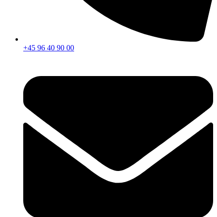
+45 96 40 90 00