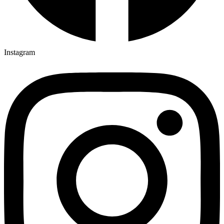
Instagram