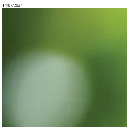
14/07/2024