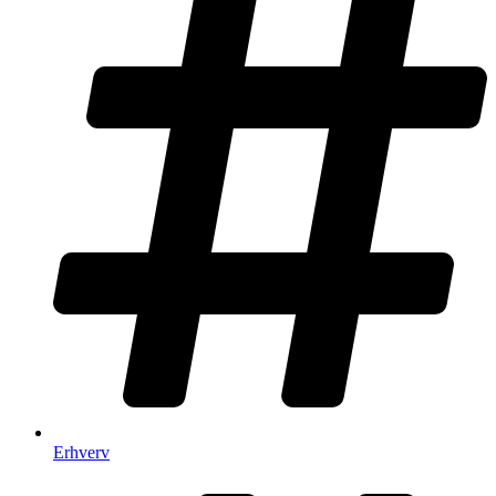
Erhverv