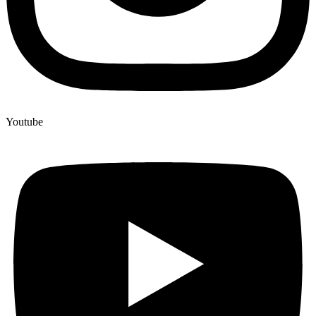
Youtube