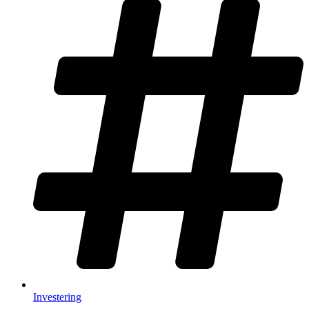
Investering