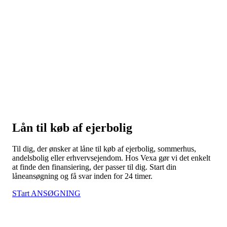
Lån til køb af ejerbolig
Til dig, der ønsker at låne til køb af ejerbolig, sommerhus,
andelsbolig eller erhvervsejendom. Hos Vexa gør vi det enkelt
at finde den finansiering, der passer til dig. Start din
låneansøgning og få svar inden for 24 timer.
STart ANSØGNING