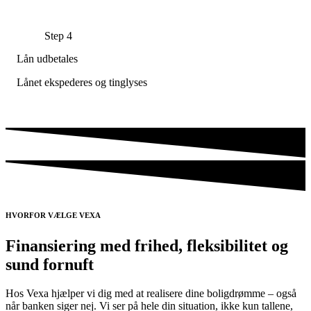
Step 4
Lån udbetales
Lånet ekspederes og tinglyses
HVORFOR VÆLGE VEXA
Finansiering med frihed, fleksibilitet og
sund fornuft
Hos Vexa hjælper vi dig med at realisere dine boligdrømme – også
når banken siger nej. Vi ser på hele din situation, ikke kun tallene,