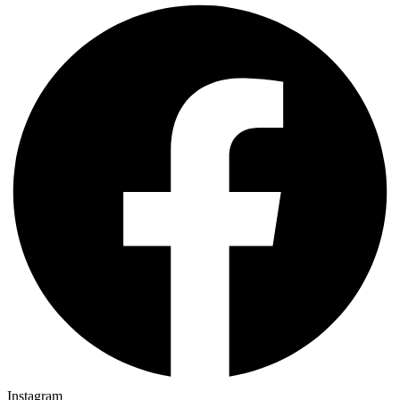
Instagram