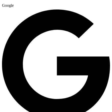
Google