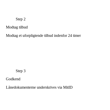
Step 2
Modtag tilbud
Modtag et uforpligtende tilbud indenfor 24 timer
Step 3
Godkend
Lånedokumenterne underskrives via MitID