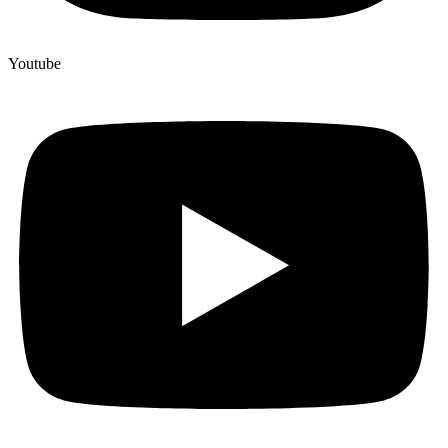
Youtube