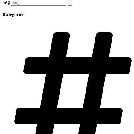
Søg
Kategorier