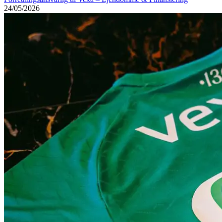
24/05/2026