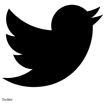
Twitter