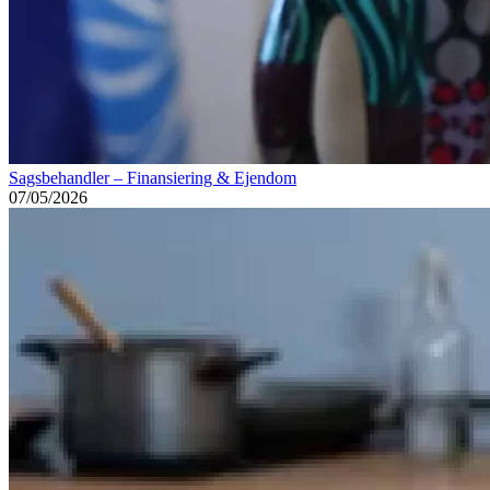
Sagsbehandler – Finansiering & Ejendom
07/05/2026