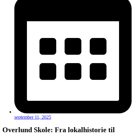
september 11, 2025
Overlund Skole: Fra lokalhistorie til