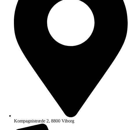
Kompagnistræde 2, 8800 Viborg