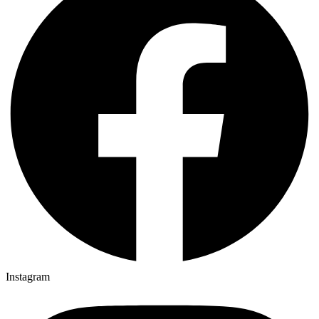
Instagram