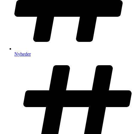
Nyheder