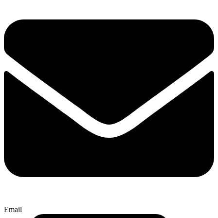
Email