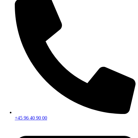
+45 96 40 90 00