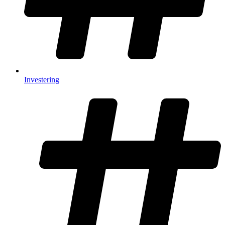
Investering