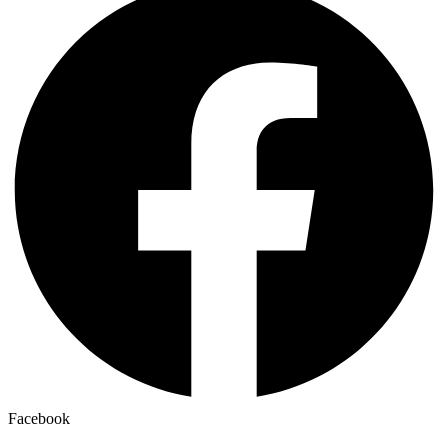
Facebook