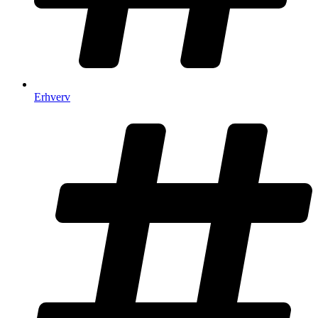
Erhverv