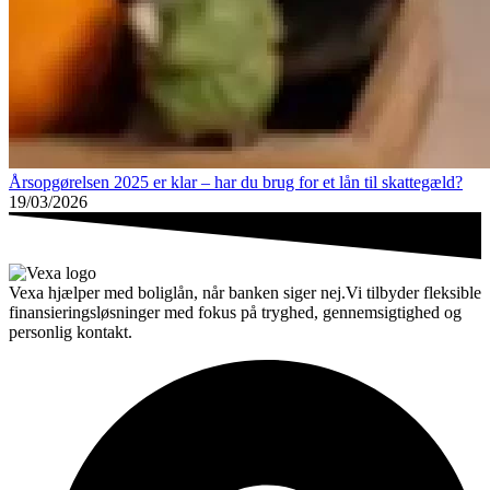
Årsopgørelsen 2025 er klar – har du brug for et lån til skattegæld?
19/03/2026
Vexa hjælper med boliglån, når banken siger nej.Vi tilbyder fleksible
finansieringsløsninger med fokus på tryghed, gennemsigtighed og
personlig kontakt.