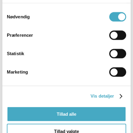
Samtykkevalg
Nødvendig
Præferencer
Statistik
Marketing
Vis detaljer
Tillad alle
Erhverv
Tillad valgte