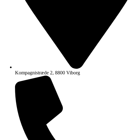
Kompagnistræde 2, 8800 Viborg