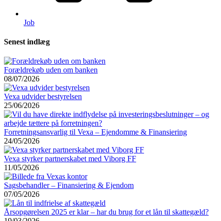
Job
Senest indlæg
Forældrekøb uden om banken
08/07/2026
Vexa udvider bestyrelsen
25/06/2026
Forretningsansvarlig til Vexa – Ejendomme & Finansiering
24/05/2026
Vexa styrker partnerskabet med Viborg FF
11/05/2026
Sagsbehandler – Finansiering & Ejendom
07/05/2026
Årsopgørelsen 2025 er klar – har du brug for et lån til skattegæld?
19/03/2026