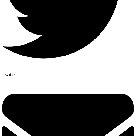
Twitter