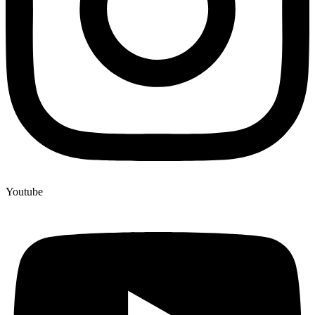
Youtube