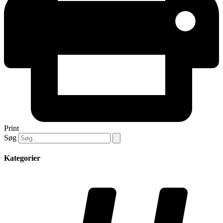
Print
Søg
Kategorier