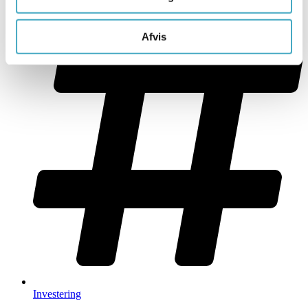
Afvis
Investering