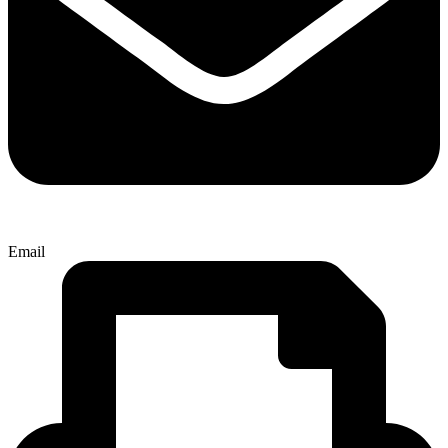
Email