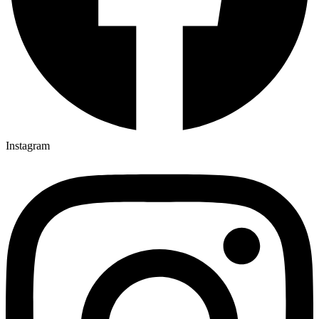
Instagram