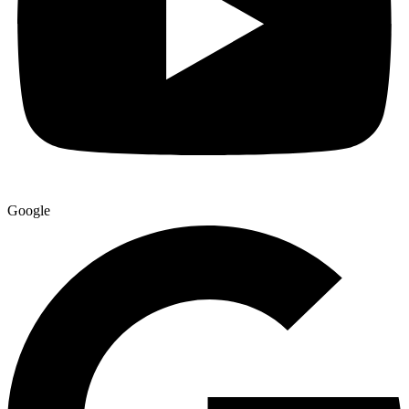
Google