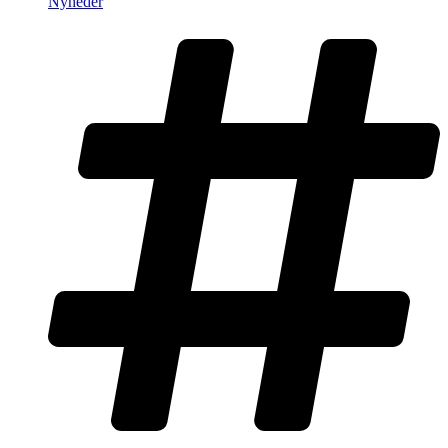
Nyheder