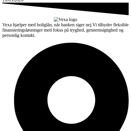
Vexa hjælper med boliglån, når banken siger nej.Vi tilbyder fleksible
finansieringsløsninger med fokus på tryghed, gennemsigtighed og
personlig kontakt.