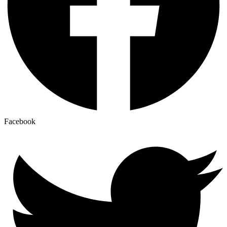
Facebook