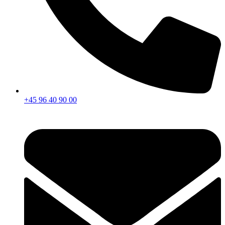
+45 96 40 90 00