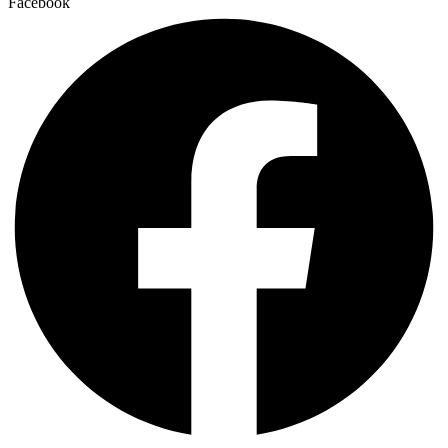
Facebook