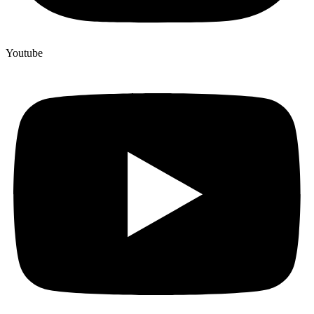
Youtube