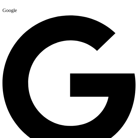
Google