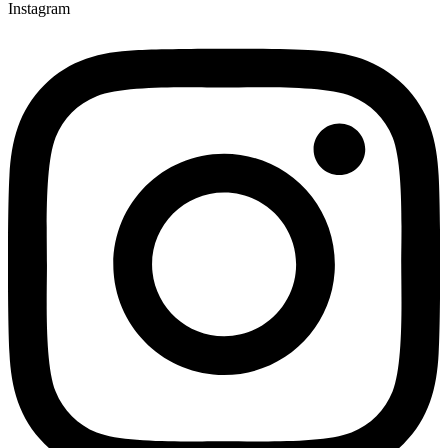
Instagram