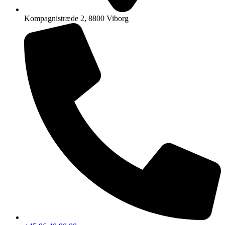
Kompagnistræde 2, 8800 Viborg